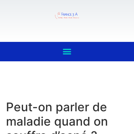
Peut-on parler de
maladie quand on