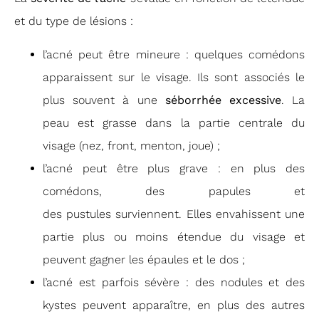
et du type de lésions :
l’acné peut être mineure : quelques comédons
apparaissent sur le visage. Ils sont associés le
plus souvent à une
séborrhée excessive
. La
peau est grasse dans la partie centrale du
visage (nez, front, menton, joue) ;
l’acné peut être plus grave : en plus des
comédons, des papules et
des pustules surviennent. Elles envahissent une
partie plus ou moins étendue du visage et
peuvent gagner les épaules et le dos ;
l’acné est parfois sévère : des nodules et des
kystes peuvent apparaître, en plus des autres