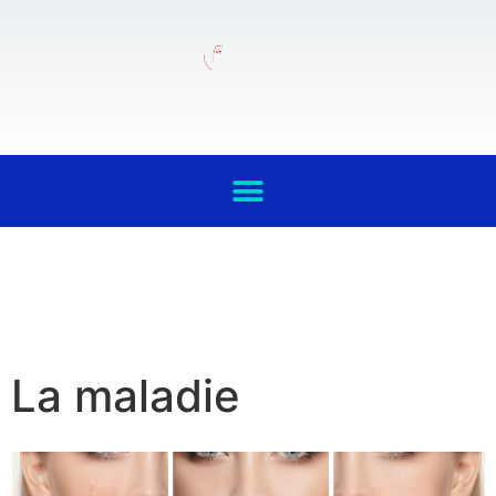
La maladie