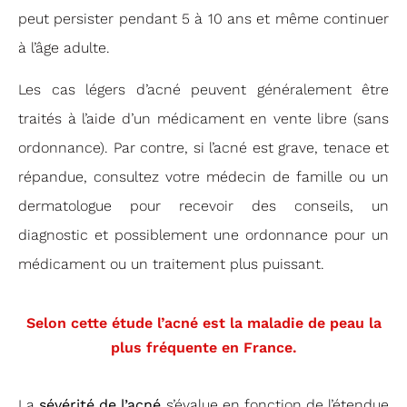
peut persister pendant 5 à 10 ans et même continuer
à l’âge adulte.
Les cas légers d’acné peuvent généralement être
traités à l’aide d’un médicament en vente libre (sans
ordonnance). Par contre, si l’acné est grave, tenace et
répandue, consultez votre médecin de famille ou un
dermatologue pour recevoir des conseils, un
diagnostic et possiblement une ordonnance pour un
médicament ou un traitement plus puissant.
Selon cette étude l’acné est la maladie de peau la
plus fréquente en France.
La
sévérité de l’acné
s’évalue en fonction de l’étendue