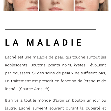
LA MALADIE
L’acné est une maladie de peau qui touche surtout les
adolescents. Boutons, points noirs, kystes… évoluent
par poussées. Si des soins de peaux ne suffisent pas,
un traitement est prescrit en fonction de l’étendue de
l’acné. (Source Ameli.fr)
Il arrive à tout le monde d’avoir un bouton un jour ou
l’autre. L’acné survient souvent durant la puberté et