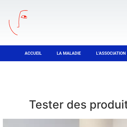
ACCUEIL
LA MALADIE
L’ASSOCIATION
Tester des produi