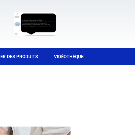
ER DES PRODUITS
VIDÉOTHÈQUE