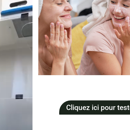
Cliquez ici pour tes